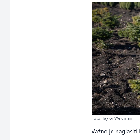
Foto: Taylor Weidman
Važno je naglasiti