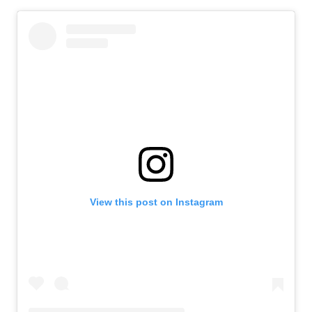
View this post on Instagram