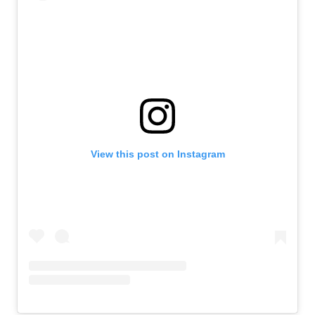
View this post on Instagram