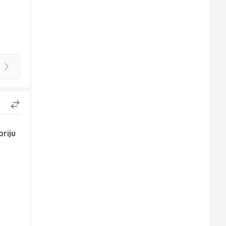
oriju