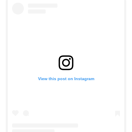
View this post on Instagram