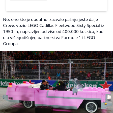
No, ono što je dodatno izazvalo pažnju jeste da je
Crews vozio LEGO Cadillac Fleetwood Sixty Special iz
1950-ih, napravljen od više od 400.000 kockica, kao
dio višegodišnjeg partnerstva Formule 1 i LEGO
Groupa.