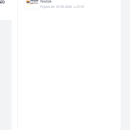
 No
Nedak
Prijava do: 03.09.2026. u 23:59