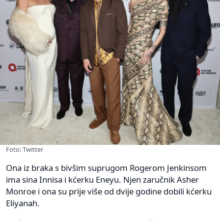
Foto: Twitter
Ona iz braka s bivšim suprugom Rogerom Jenkinsom
ima sina Innisa i kćerku Eneyu. Njen zaručnik Asher
Monroe i ona su prije više od dvije godine dobili kćerku
Eliyanah.