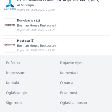
ALM Grupa
Prijava do: 06.08.2026. u 23:59
Konobarica (ž)
Bosnian House Restaurant
Prijava do: 20.08.2026. u 23:59
Hostesa (ž)
Bosnian House Restaurant
Prijava do: 20.08.2026. u 23:59
Početna
Dojavite vijest
Impressum
Komentari
Kontakt
O nama
Oglašavanje
Privatnost
Sigurnost
Oglasi za posao