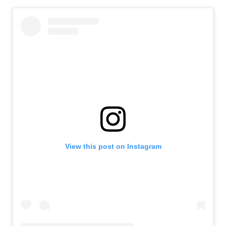
View this post on Instagram