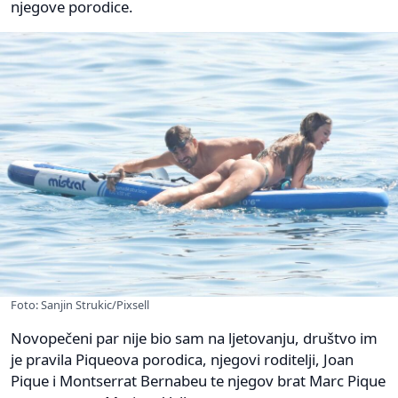
njegove porodice.
Foto: Sanjin Strukic/Pixsell
Novopečeni par nije bio sam na ljetovanju, društvo im
je pravila Piqueova porodica, njegovi roditelji, Joan
Pique i Montserrat Bernabeu te njegov brat Marc Pique