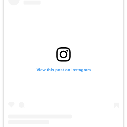
View this post on Instagram