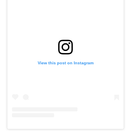
View this post on Instagram