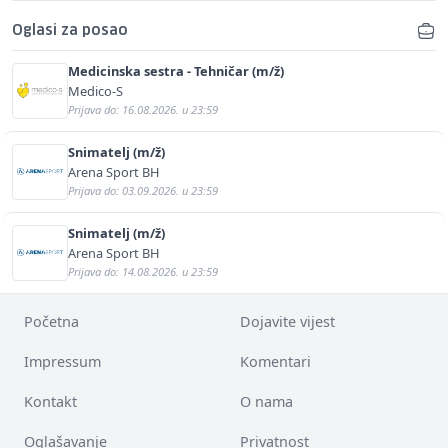
Oglasi za posao
Medicinska sestra - Tehničar (m/ž)
Medico-S
Prijava do: 16.08.2026. u 23:59
Snimatelj (m/ž)
Arena Sport BH
Prijava do: 03.09.2026. u 23:59
Snimatelj (m/ž)
Arena Sport BH
Prijava do: 14.08.2026. u 23:59
Početna
Dojavite vijest
Impressum
Komentari
Kontakt
O nama
Oglašavanje
Privatnost