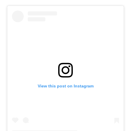
View this post on Instagram