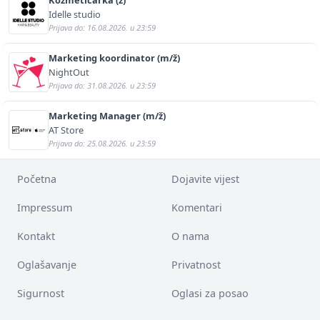
Idelle studio
Prijava do: 16.08.2026. u 23:59
Marketing koordinator (m/ž)
NightOut
Prijava do: 31.08.2026. u 23:59
Marketing Manager (m/ž)
AT Store
Prijava do: 25.08.2026. u 23:59
Početna
Dojavite vijest
Impressum
Komentari
Kontakt
O nama
Oglašavanje
Privatnost
Sigurnost
Oglasi za posao