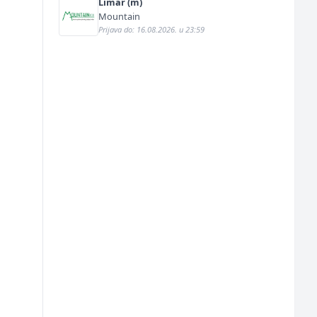
Limar (m)
Mountain
Prijava do: 16.08.2026. u 23:59