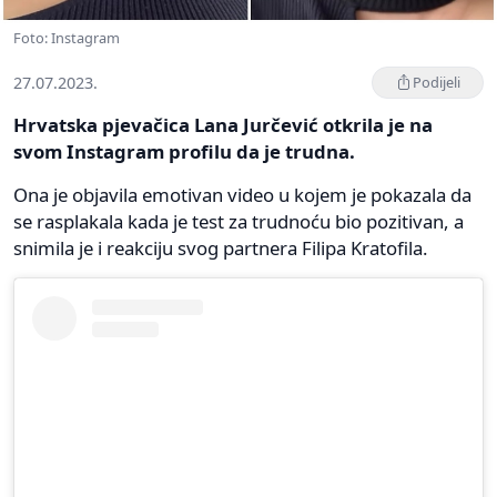
Foto: Instagram
27.07.2023.
Podijeli
Hrvatska pjevačica Lana Jurčević otkrila je na
svom Instagram profilu da je trudna.
Ona je objavila emotivan video u kojem je pokazala da
se rasplakala kada je test za trudnoću bio pozitivan, a
snimila je i reakciju svog partnera Filipa Kratofila.