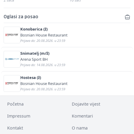
Oglasi za posao
Konobarica (ž)
Bosnian House Restaurant
Prijava do: 20.08.2026. u 23:59
Snimatelj (m/ž)
Arena Sport BH
Prijava do: 14.08.2026. u 23:59
Hostesa (ž)
Bosnian House Restaurant
Prijava do: 20.08.2026. u 23:59
Početna
Dojavite vijest
Impressum
Komentari
Kontakt
O nama