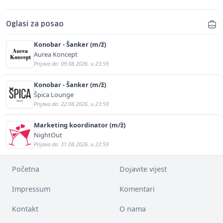
Oglasi za posao
Konobar - Šanker (m/ž)
Aurea Koncept
Prijava do: 09.08.2026. u 23:59
Konobar - Šanker (m/ž)
Špica Lounge
Prijava do: 22.08.2026. u 23:59
Marketing koordinator (m/ž)
NightOut
Prijava do: 31.08.2026. u 23:59
Početna
Dojavite vijest
Impressum
Komentari
Kontakt
O nama