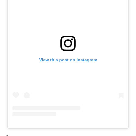
View this post on Instagram