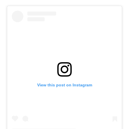
View this post on Instagram