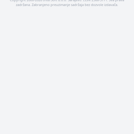
zadržana. Zabranjeno preuzimanje sadržaja bez dozvole izdavača.