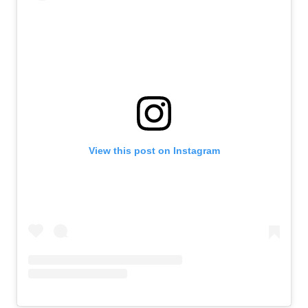
View this post on Instagram