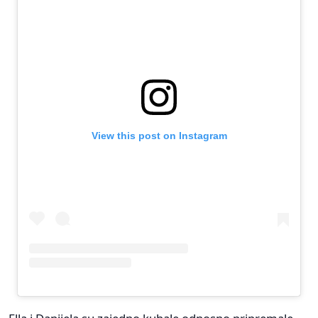
View this post on Instagram