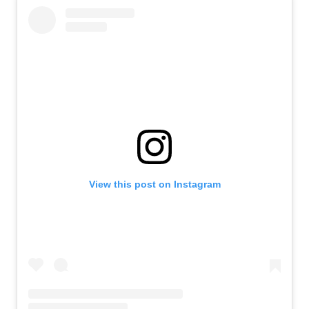
View this post on Instagram