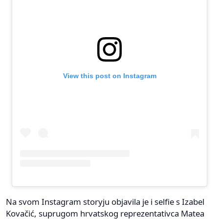
View this post on Instagram
Na svom Instagram storyju objavila je i selfie s Izabel
Kovačić, suprugom hrvatskog reprezentativca Matea