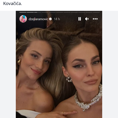
Kovačića.