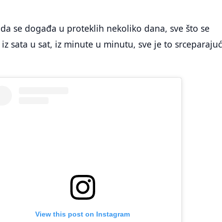
 da se događa u proteklih nekoliko dana, sve što se
iz sata u sat, iz minute u minutu, sve je to srceparajuć
View this post on Instagram