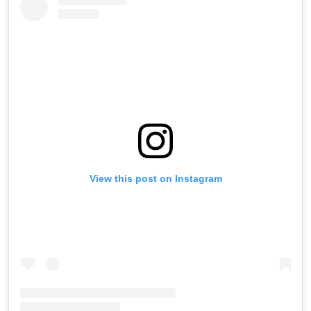
View this post on Instagram