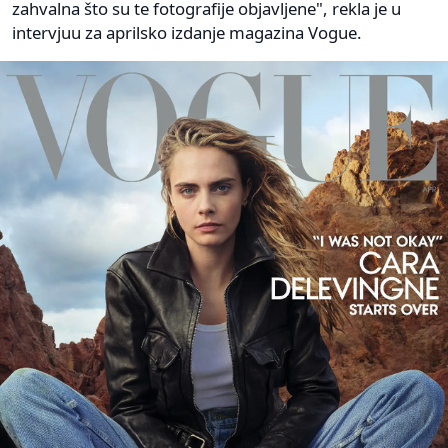
zahvalna što su te fotografije objavljene", rekla je u
intervjuu za aprilsko izdanje magazina Vogue.