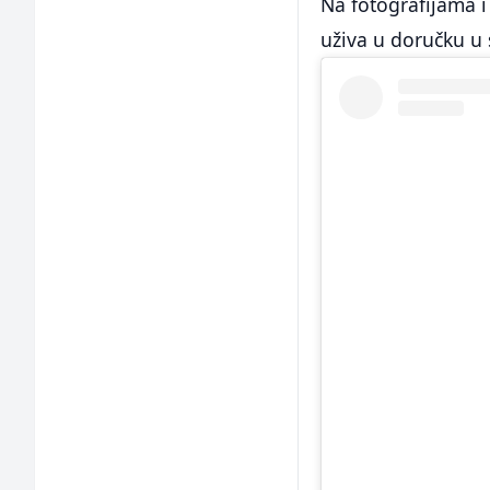
Na fotografijama 
uživa u doručku 