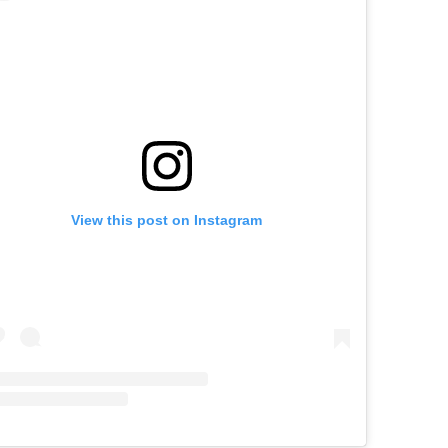
View this post on Instagram