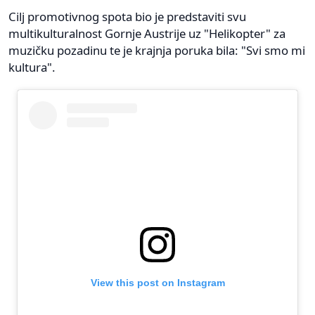
Cilj promotivnog spota bio je predstaviti svu
multikulturalnost Gornje Austrije uz "Helikopter" za
muzičku pozadinu te je krajnja poruka bila: "Svi smo mi
kultura".
View this post on Instagram