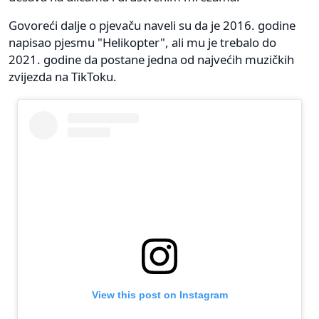
Govoreći dalje o pjevaču naveli su da je 2016. godine
napisao pjesmu "Helikopter", ali mu je trebalo do
2021. godine da postane jedna od najvećih muzičkih
zvijezda na TikToku.
View this post on Instagram