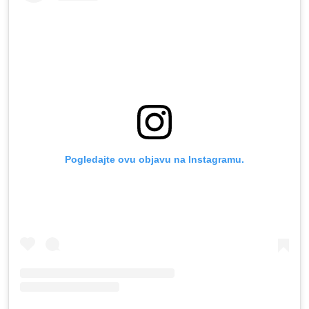
Pogledajte ovu objavu na Instagramu.