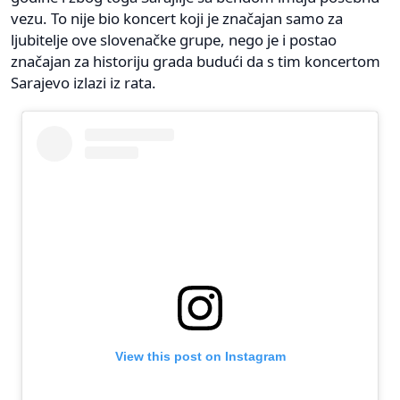
vezu. To nije bio koncert koji je značajan samo za
ljubitelje ove slovenačke grupe, nego je i postao
značajan za historiju grada budući da s tim koncertom
Sarajevo izlazi iz rata.
View this post on Instagram