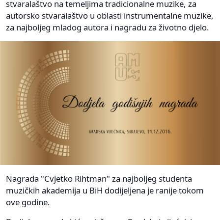
stvaralaštvo na temeljima tradicionalne muzike, za
autorsko stvaralaštvo u oblasti instrumentalne muzike,
za najboljeg mladog autora i nagradu za životno djelo.
Nagrada "Cvjetko Rihtman" za najboljeg studenta
muzičkih akademija u BiH dodijeljena je ranije tokom
ove godine.