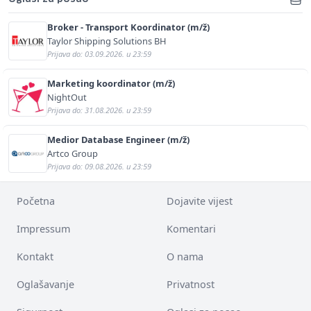
Broker - Transport Koordinator (m/ž)
Taylor Shipping Solutions BH
Prijava do: 03.09.2026. u 23:59
Marketing koordinator (m/ž)
NightOut
Prijava do: 31.08.2026. u 23:59
Medior Database Engineer (m/ž)
Artco Group
Prijava do: 09.08.2026. u 23:59
Početna
Dojavite vijest
Impressum
Komentari
Kontakt
O nama
Oglašavanje
Privatnost