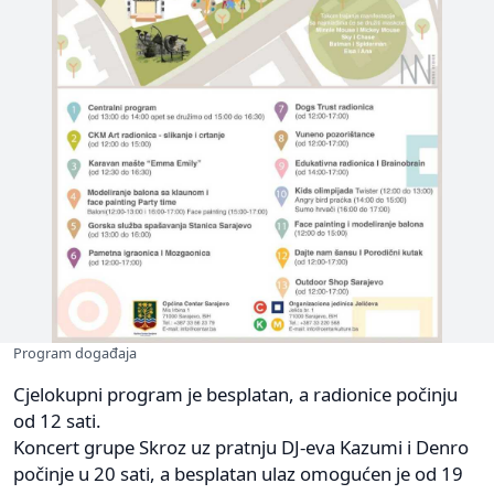
Program događaja
Cjelokupni program je besplatan, a radionice počinju
od 12 sati.
Koncert grupe Skroz uz pratnju DJ-eva Kazumi i Denro
počinje u 20 sati, a besplatan ulaz omogućen je od 19