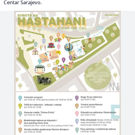
Centar Sarajevo.