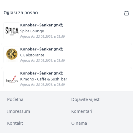
Oglasi za posao
Konobar - Šanker (m/ž)
Špica Lounge
Prijava do: 22.08.2026. u 23:59
Konobar - Šanker (m/ž)
CK Ristorante
Prijava do: 23.08.2026. u 23:59
Konobar - Šanker (m/ž)
Kimono - Caffe & Sushi bar
Prijava do: 28.08.2026. u 23:59
Početna
Dojavite vijest
Impressum
Komentari
Kontakt
O nama