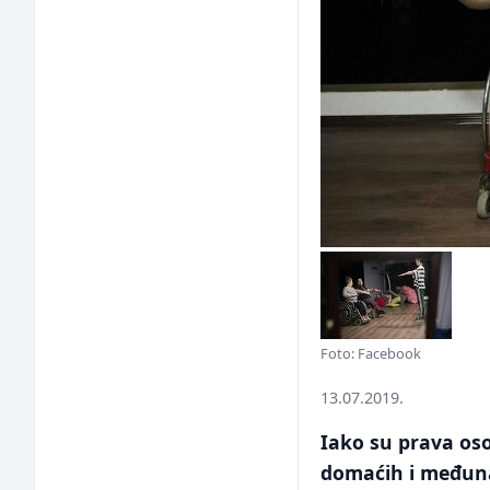
Foto: Facebook
13.07.2019.
Iako su prava oso
domaćih i međunar