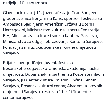
nedjelju, 10. septembra.
Glavni pokrovitelj 11. Juventafesta je Grad Sarajevo i
gradonačelnica Benjamina Karić, sponzori festivala su
Ambasada Sjedinjenih Američkih Država u Bosni i
Hercegovini, Ministarstvo kulture i sporta Federacije
BiH, Ministarstvo kulture i sporta Kantona Sarajevo,
Ministarstvo za odgoj i obrazovanje Kantona Sarajevo,
Fondacija za muzičke, scenske i likovne umjetnosti
Sarajevo.
Prijatelji ovogodišnjeg Juventafesta su
Bosanskohercegovačko- američka akademija nauka i
umjetnosti, Dobar znak, a partneri su Pozorište mladih
Sarajevo, JU Centar kulture i mladih Općine Centar
Sarajevo, Bosanski kulturni centar, Akademija likovnih
umjetnosti Sarajevo, restoran "Ibes" i Studentski
centar Sarajevo.