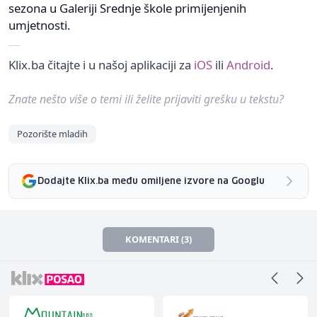
sezona u Galeriji Srednje škole primijenjenih
umjetnosti.
Klix.ba čitajte i u našoj aplikaciji za
iOS
ili
Android
.
Znate nešto više o temi ili želite prijaviti grešku u tekstu?
Pozorište mladih
Dodajte Klix.ba među omiljene izvore na Googlu
KOMENTARI (3)