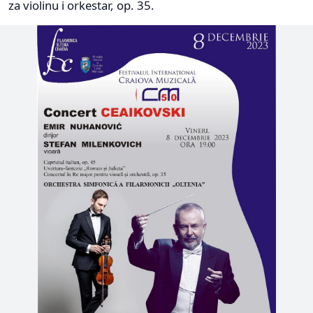
za violinu i orkestar, op. 35.