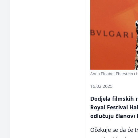
Anna Elisabet Eberstein i 
16.02.2025.
Dodjela filmskih
Royal Festival Ha
odlučuju članovi 
Očekuje se da će tr