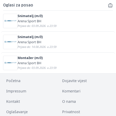
Oglasi za posao
Snimatelj (m/ž)
Arena Sport BH
Prijava do: 03.09.2026. u 23:59
Snimatelj (m/ž)
Arena Sport BH
Prijava do: 14.08.2026. u 23:59
Montažer (m/ž)
Arena Sport BH
Prijava do: 03.09.2026. u 23:59
Početna
Dojavite vijest
Impressum
Komentari
Kontakt
O nama
Oglašavanje
Privatnost