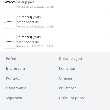
Galerija Java
Prijava do: 09.08.2026. u 23:59
Snimatelj (m/ž)
Arena Sport BH
Prijava do: 03.09.2026. u 23:59
Snimatelj (m/ž)
Arena Sport BH
Prijava do: 14.08.2026. u 23:59
Početna
Dojavite vijest
Impressum
Komentari
Kontakt
O nama
Oglašavanje
Privatnost
Sigurnost
Oglasi za posao