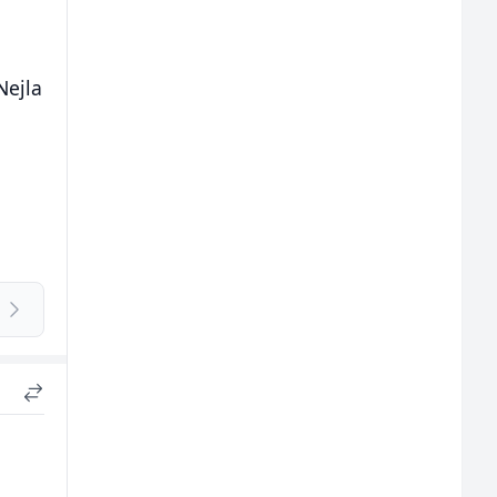
Nejla