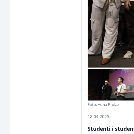
Foto: Adna Prolaz
18.04.2025.
Studenti i stude