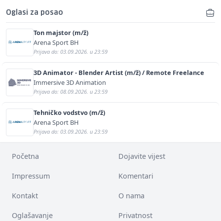
Oglasi za posao
Ton majstor (m/ž)
Arena Sport BH
Prijava do: 03.09.2026. u 23:59
3D Animator - Blender Artist (m/ž) / Remote Freelance
Immersive 3D Animation
Prijava do: 08.09.2026. u 23:59
Tehničko vodstvo (m/ž)
Arena Sport BH
Prijava do: 03.09.2026. u 23:59
Početna
Dojavite vijest
Impressum
Komentari
Kontakt
O nama
Oglašavanje
Privatnost