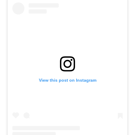
View this post on Instagram