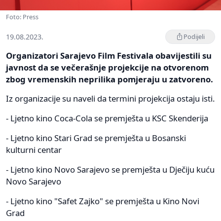
Foto: Press
19.08.2023.
Podijeli
Organizatori Sarajevo Film Festivala obavijestili su
javnost da se večerašnje projekcije na otvorenom
zbog vremenskih neprilika pomjeraju u zatvoreno.
Iz organizacije su naveli da termini projekcija ostaju isti.
- Ljetno kino Coca-Cola se premješta u KSC Skenderija
- Ljetno kino Stari Grad se premješta u Bosanski
kulturni centar
- Ljetno kino Novo Sarajevo se premješta u Dječiju kuću
Novo Sarajevo
- Ljetno kino "Safet Zajko" se premješta u Kino Novi
Grad