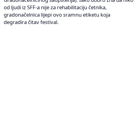
od ljudi iz SFF-a nije za rehabilitaciju četnika,
gradonačelnica lijepi ovo sramnu etiketu koja
degradira čitav festival.