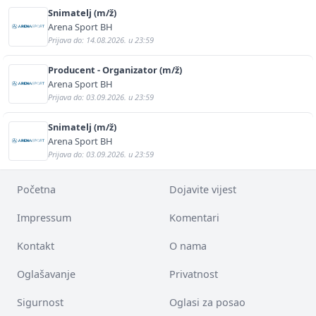
Snimatelj (m/ž)
Arena Sport BH
Prijava do: 14.08.2026. u 23:59
Producent - Organizator (m/ž)
Arena Sport BH
Prijava do: 03.09.2026. u 23:59
Snimatelj (m/ž)
Arena Sport BH
Prijava do: 03.09.2026. u 23:59
Početna
Dojavite vijest
Impressum
Komentari
Kontakt
O nama
Oglašavanje
Privatnost
Sigurnost
Oglasi za posao