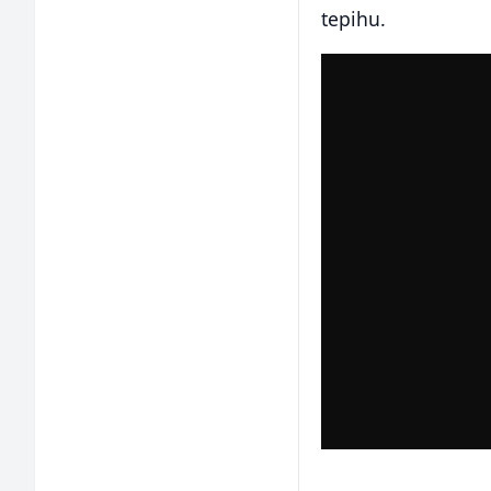
tepihu.