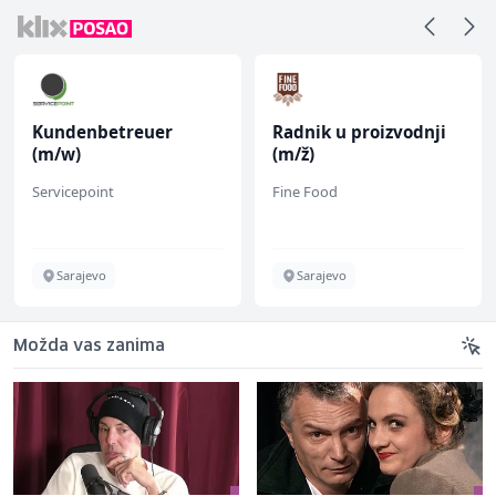
Kundenbetreuer
Radnik u proizvodnji
(m/w)
(m/ž)
Servicepoint
Fine Food
Sarajevo
Sarajevo
Možda vas zanima