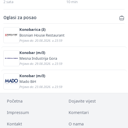
2 sata
10 min
Oglasi za posao
Konobarica (ž)
Bosnian House Restaurant
Prijava do: 20.08.2026. u 23:59
Konobar (m/ž)
Mesna Industrija Gora
Prijava do: 29.08.2026. u 23:59
Konobar (m/ž)
Mado BiH
Prijava do: 23.08.2026. u 23:59
Početna
Dojavite vijest
Impressum
Komentari
Kontakt
O nama